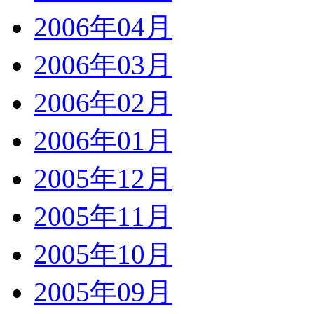
2006年04月
2006年03月
2006年02月
2006年01月
2005年12月
2005年11月
2005年10月
2005年09月