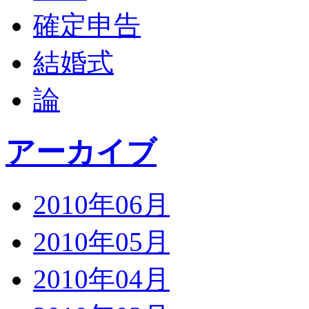
確定申告
結婚式
論
アーカイブ
2010年06月
2010年05月
2010年04月