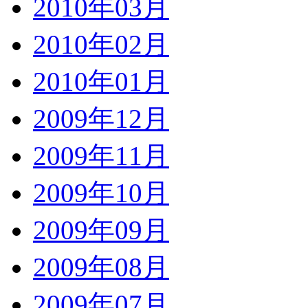
2010年03月
2010年02月
2010年01月
2009年12月
2009年11月
2009年10月
2009年09月
2009年08月
2009年07月