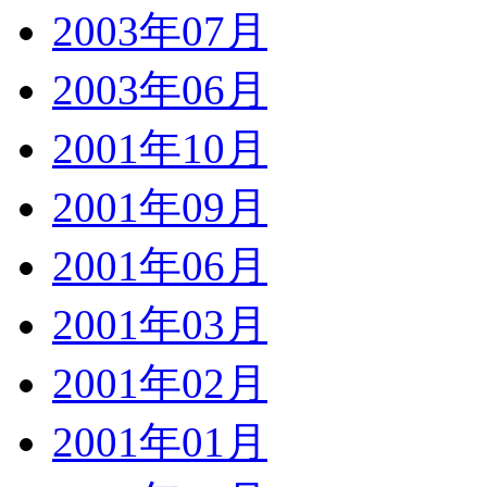
2003年07月
2003年06月
2001年10月
2001年09月
2001年06月
2001年03月
2001年02月
2001年01月