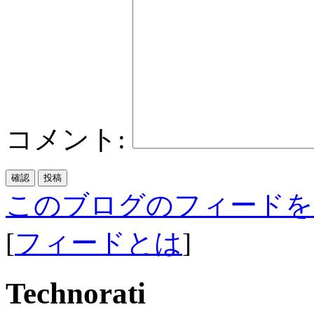
コメント:
このブログのフィードを
[
フィードとは
]
Technorati