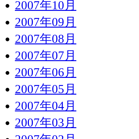
2007年10月
2007年09月
2007年08月
2007年07月
2007年06月
2007年05月
2007年04月
2007年03月