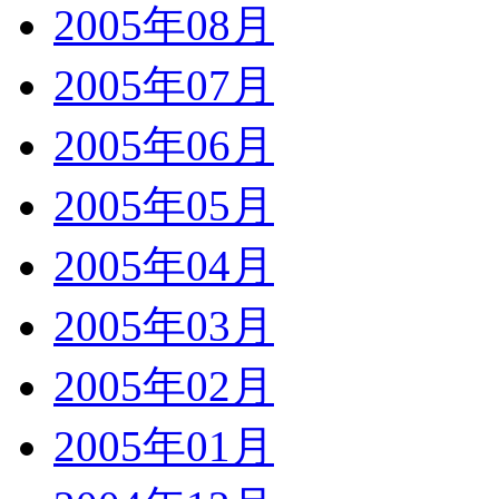
2005年08月
2005年07月
2005年06月
2005年05月
2005年04月
2005年03月
2005年02月
2005年01月