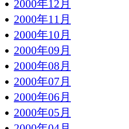
2000年12月
2000年11月
2000年10月
2000年09月
2000年08月
2000年07月
2000年06月
2000年05月
2000年04月