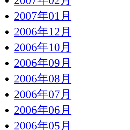
2007年02月
2007年01月
2006年12月
2006年10月
2006年09月
2006年08月
2006年07月
2006年06月
2006年05月