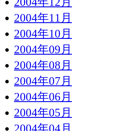
2004年12月
2004年11月
2004年10月
2004年09月
2004年08月
2004年07月
2004年06月
2004年05月
2004年04月