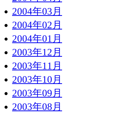
2004年03月
2004年02月
2004年01月
2003年12月
2003年11月
2003年10月
2003年09月
2003年08月