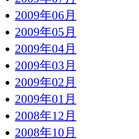
2009年06月
2009年05月
2009年04月
2009年03月
2009年02月
2009年01月
2008年12月
2008年10月