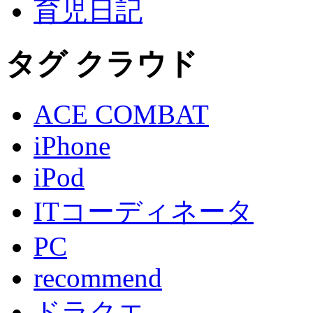
育児日記
タグ クラウド
ACE COMBAT
iPhone
iPod
ITコーディネータ
PC
recommend
ドラクエ