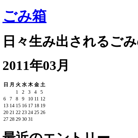
ごみ箱
日々生み出されるごみ
2011年03月
日
月
火
水
木
金
土
1
2
3
4
5
6
7
8
9
10
11
12
13
14
15
16
17
18
19
20
21
22
23
24
25
26
27
28
29
30
31
最近のエントリー