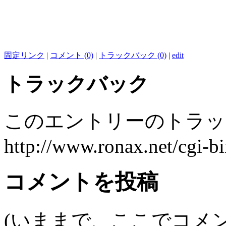
固定リンク
|
コメント (0)
|
トラックバック (0)
|
edit
トラックバック
このエントリーのトラック
http://www.ronax.net/cgi-b
コメントを投稿
(いままで、ここでコメ