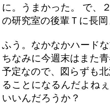
に。うまかった。 で、
の研究室の後輩Ｔに長岡
ふう。なかなかハードな
ちなみに今週末はまた青
予定なので、図らずも北
ることになるんだよねぇ
いいんだろうか？