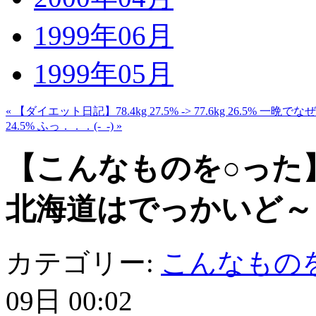
1999年06月
1999年05月
« 【ダイエット日記】78.4kg 27.5% -> 77.6kg 26.5% 一
24.5% ふっ．．．(-_-) »
【こんなものを○った
北海道はでっかいど～
カテゴリー:
こんなもの
09日 00:02