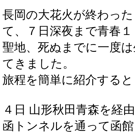
長岡の大花火が終わった
て、７日深夜まで青春１
聖地、死ぬまでに一度は
てきました。
旅程を簡単に紹介すると
４日 山形秋田青森を経
函トンネルを通って函館