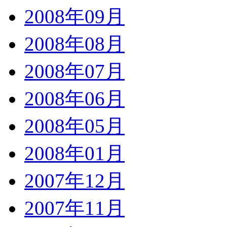
2008年09月
2008年08月
2008年07月
2008年06月
2008年05月
2008年01月
2007年12月
2007年11月