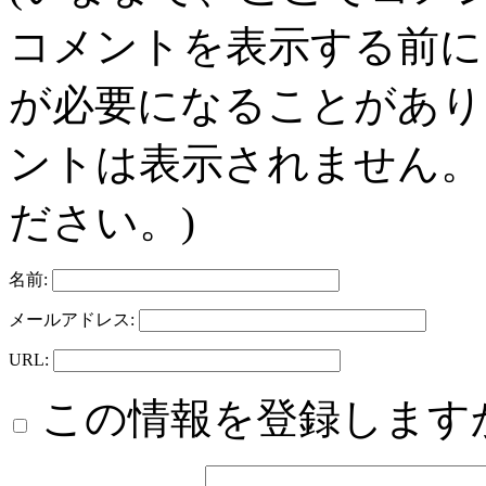
コメントを表示する前に
が必要になることがあり
ントは表示されません。
ださい。)
名前:
メールアドレス:
URL:
この情報を登録します