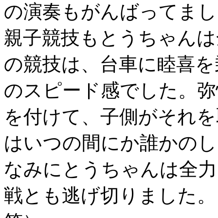
の演奏もがんばってまし
親子競技もとうちゃんは
の競技は、台車に睦喜を
のスピード感でした。弥
を付けて、子側がそれを
はいつの間にか誰かのし
なみにとうちゃんは全力
戦とも逃げ切りました