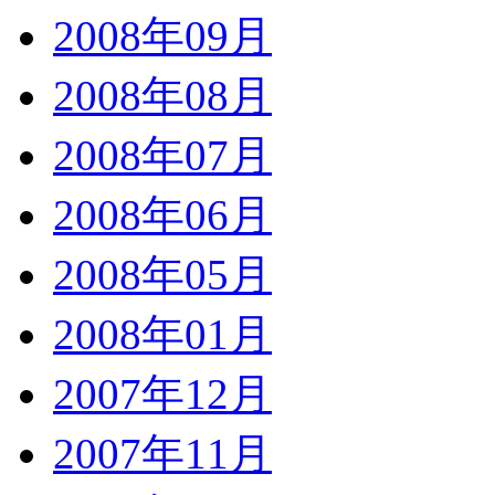
2008年09月
2008年08月
2008年07月
2008年06月
2008年05月
2008年01月
2007年12月
2007年11月