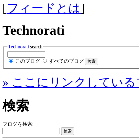
[
フィードとは
]
Technorati
Technorati
search
このブログ
すべてのブログ
» ここにリンクしている
検索
ブログを検索: