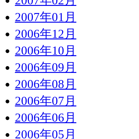
2007年02月
2007年01月
2006年12月
2006年10月
2006年09月
2006年08月
2006年07月
2006年06月
2006年05月