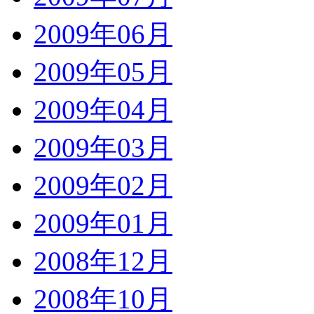
2009年06月
2009年05月
2009年04月
2009年03月
2009年02月
2009年01月
2008年12月
2008年10月