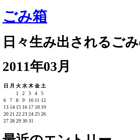
ごみ箱
日々生み出されるごみ
2011年03月
日
月
火
水
木
金
土
1
2
3
4
5
6
7
8
9
10
11
12
13
14
15
16
17
18
19
20
21
22
23
24
25
26
27
28
29
30
31
最近のエントリー