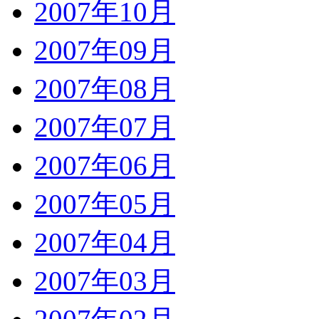
2007年10月
2007年09月
2007年08月
2007年07月
2007年06月
2007年05月
2007年04月
2007年03月