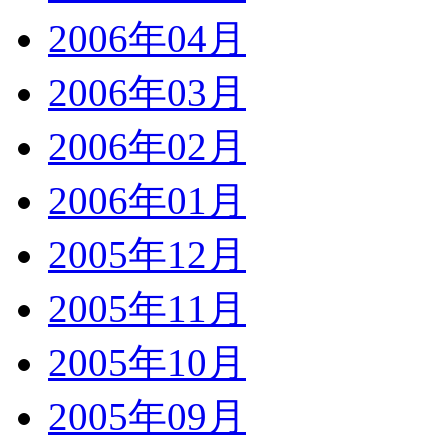
2006年04月
2006年03月
2006年02月
2006年01月
2005年12月
2005年11月
2005年10月
2005年09月