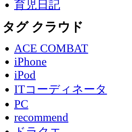
育児日記
タグ クラウド
ACE COMBAT
iPhone
iPod
ITコーディネータ
PC
recommend
ドラクエ