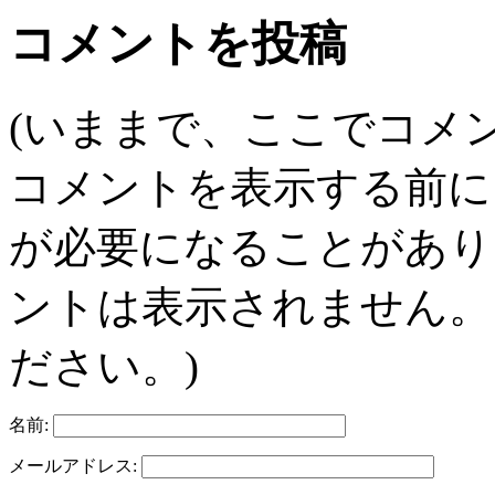
コメントを投稿
(いままで、ここでコメ
コメントを表示する前に
が必要になることがあり
ントは表示されません。
ださい。)
名前:
メールアドレス: