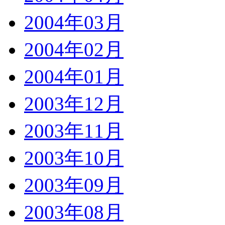
2004年03月
2004年02月
2004年01月
2003年12月
2003年11月
2003年10月
2003年09月
2003年08月