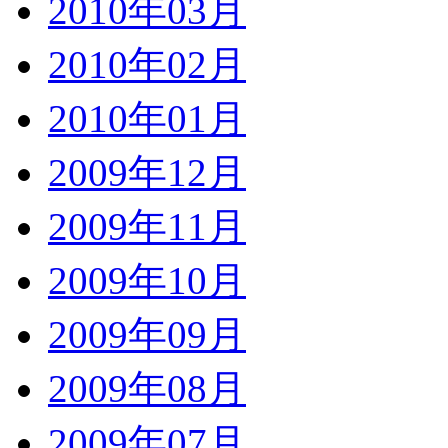
2010年03月
2010年02月
2010年01月
2009年12月
2009年11月
2009年10月
2009年09月
2009年08月
2009年07月