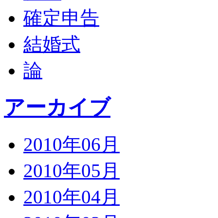
確定申告
結婚式
論
アーカイブ
2010年06月
2010年05月
2010年04月