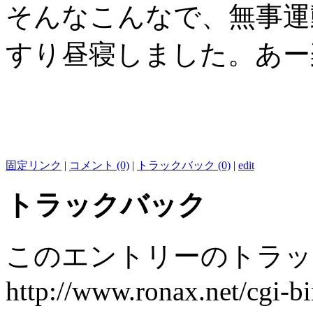
そんなこんなで、無事運
すり昼寝しました。あー
固定リンク
|
コメント (0)
|
トラックバック (0)
|
edit
トラックバック
このエントリーのトラック
http://www.ronax.net/cgi-b