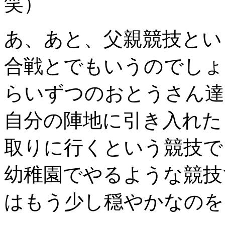
笑）
あ、あと、父親競技とい
合戦とでもいうのでしょ
らいずつのおとうさん達
自分の陣地に引き入れた
取りに行くという競技で
幼稚園でやるような競技
はもう少し穏やかなのを