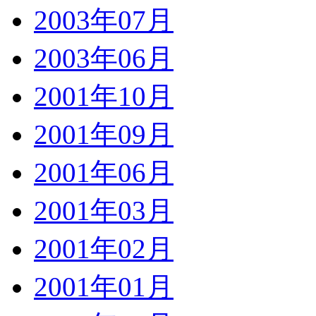
2003年07月
2003年06月
2001年10月
2001年09月
2001年06月
2001年03月
2001年02月
2001年01月