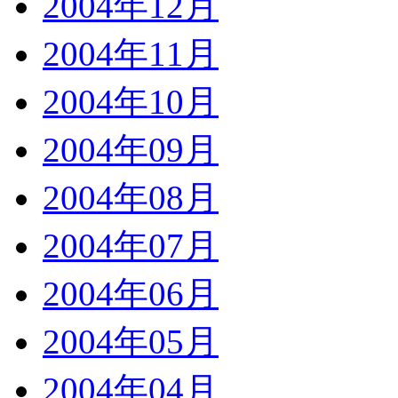
2004年12月
2004年11月
2004年10月
2004年09月
2004年08月
2004年07月
2004年06月
2004年05月
2004年04月