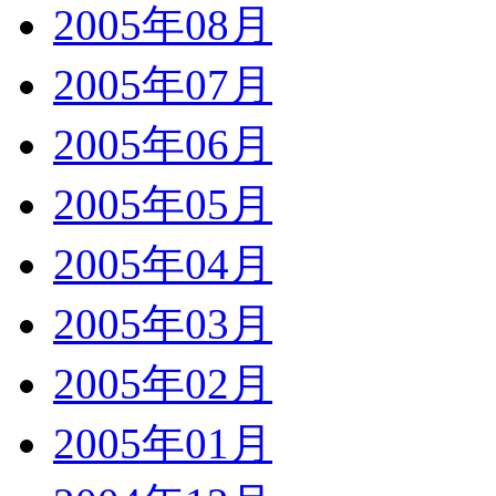
2005年08月
2005年07月
2005年06月
2005年05月
2005年04月
2005年03月
2005年02月
2005年01月