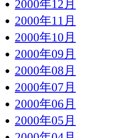
2000年12月
2000年11月
2000年10月
2000年09月
2000年08月
2000年07月
2000年06月
2000年05月
2000年04月