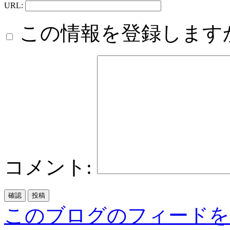
URL:
この情報を登録します
コメント:
このブログのフィードを