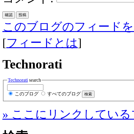
このブログのフィードを
[
フィードとは
]
Technorati
Technorati
search
このブログ
すべてのブログ
» ここにリンクしている