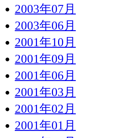
2003年07月
2003年06月
2001年10月
2001年09月
2001年06月
2001年03月
2001年02月
2001年01月