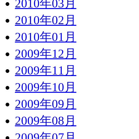
2010年03月
2010年02月
2010年01月
2009年12月
2009年11月
2009年10月
2009年09月
2009年08月
2009年07月