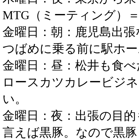
MTG（ミーティング）
金曜日：朝：鹿児島出張
つばめに乗る前に駅ホー
金曜日：昼：松井も食べ
ロースカツカレービジネ
い。
金曜日：夜：出張の目的
言えば黒豚。なので黒豚