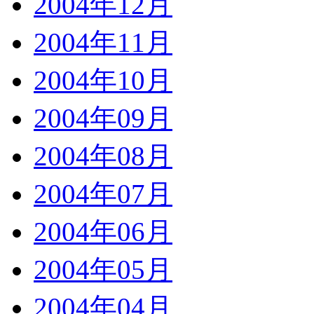
2004年12月
2004年11月
2004年10月
2004年09月
2004年08月
2004年07月
2004年06月
2004年05月
2004年04月