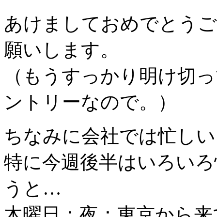
あけましておめでとうご
願いします。
（もうすっかり明け切っ
ントリーなので。）
ちなみに会社では忙しい
特に今週後半はいろいろ
うと…
木曜日：夜：東京から来