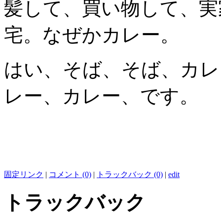
髪して、買い物して、実
宅。なぜかカレー。
はい、そば、そば、カレ
レー、カレー、です。
固定リンク
|
コメント (0)
|
トラックバック (0)
|
edit
トラックバック