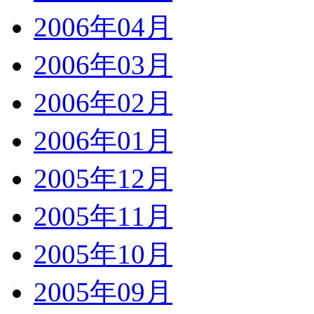
2006年04月
2006年03月
2006年02月
2006年01月
2005年12月
2005年11月
2005年10月
2005年09月