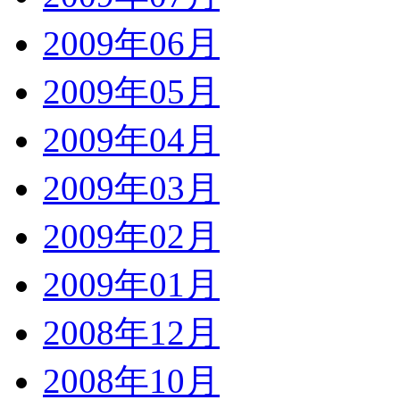
2009年06月
2009年05月
2009年04月
2009年03月
2009年02月
2009年01月
2008年12月
2008年10月