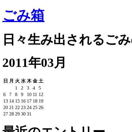
ごみ箱
日々生み出されるごみ
2011年03月
日
月
火
水
木
金
土
1
2
3
4
5
6
7
8
9
10
11
12
13
14
15
16
17
18
19
20
21
22
23
24
25
26
27
28
29
30
31
最近のエントリー