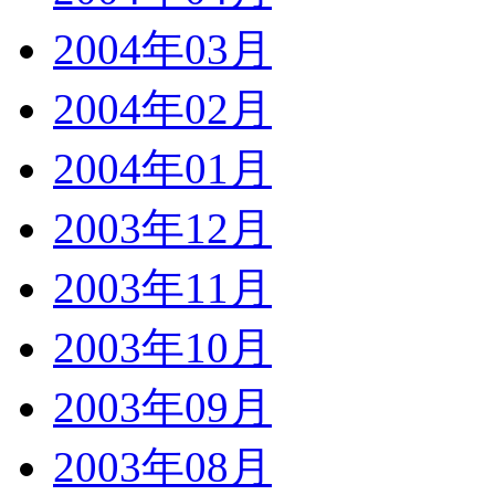
2004年03月
2004年02月
2004年01月
2003年12月
2003年11月
2003年10月
2003年09月
2003年08月