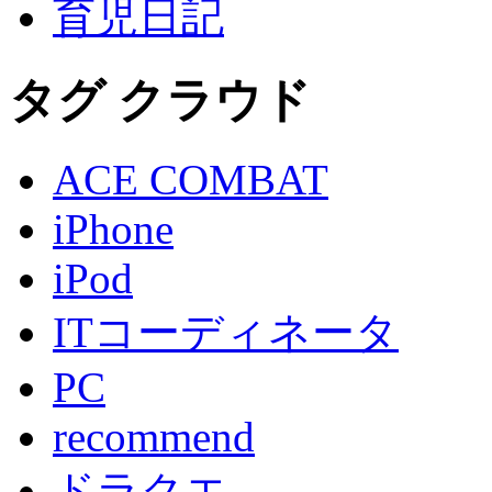
育児日記
タグ クラウド
ACE COMBAT
iPhone
iPod
ITコーディネータ
PC
recommend
ドラクエ