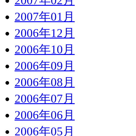
2007年02月
2007年01月
2006年12月
2006年10月
2006年09月
2006年08月
2006年07月
2006年06月
2006年05月