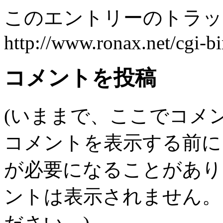
このエントリーのトラック
http://www.ronax.net/cgi-b
コメントを投稿
(いままで、ここでコメ
コメントを表示する前に
が必要になることがあり
ントは表示されません。