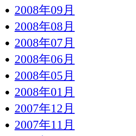
2008年09月
2008年08月
2008年07月
2008年06月
2008年05月
2008年01月
2007年12月
2007年11月