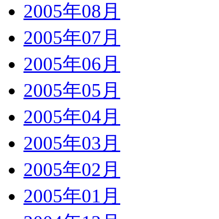
2005年08月
2005年07月
2005年06月
2005年05月
2005年04月
2005年03月
2005年02月
2005年01月