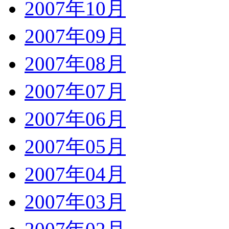
2007年10月
2007年09月
2007年08月
2007年07月
2007年06月
2007年05月
2007年04月
2007年03月