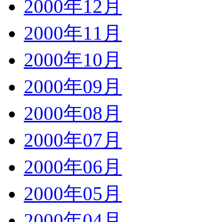
2000年12月
2000年11月
2000年10月
2000年09月
2000年08月
2000年07月
2000年06月
2000年05月
2000年04月