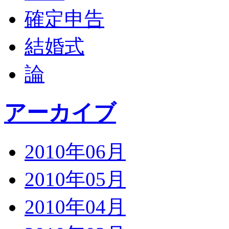
確定申告
結婚式
論
アーカイブ
2010年06月
2010年05月
2010年04月