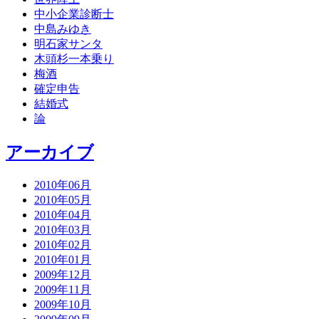
中小企業診断士
中島みゆき
明石家サンタ
木頭杉一本乗り
梅酒
確定申告
結婚式
論
アーカイブ
2010年06月
2010年05月
2010年04月
2010年03月
2010年02月
2010年01月
2009年12月
2009年11月
2009年10月