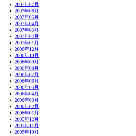
2007年07月
2007年06月
2007年05月
2007年04月
2007年03月
2007年02月
2007年01月
2006年12月
2006年10月
2006年09月
2006年08月
2006年07月
2006年06月
2006年05月
2006年04月
2006年03月
2006年02月
2006年01月
2005年12月
2005年11月
2005年10月