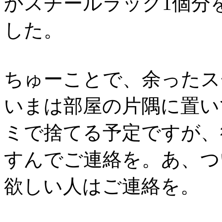
かスチールラック1個分
した。
ちゅーことで、余ったス
いまは部屋の片隅に置い
ミで捨てる予定ですが、
すんでご連絡を。あ、つ
欲しい人はご連絡を。