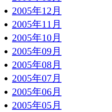
2005年12月
2005年11月
2005年10月
2005年09月
2005年08月
2005年07月
2005年06月
2005年05月