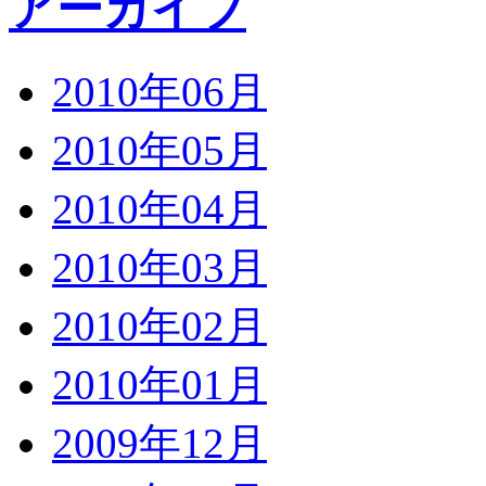
アーカイブ
2010年06月
2010年05月
2010年04月
2010年03月
2010年02月
2010年01月
2009年12月