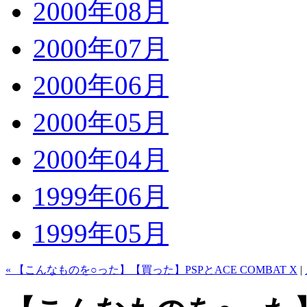
2000年08月
2000年07月
2000年06月
2000年05月
2000年04月
1999年06月
1999年05月
« 【こんなものを○った】【買った】PSPとACE COMBAT X
|