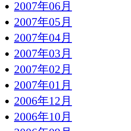
2007年06月
2007年05月
2007年04月
2007年03月
2007年02月
2007年01月
2006年12月
2006年10月