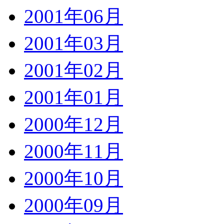
2001年06月
2001年03月
2001年02月
2001年01月
2000年12月
2000年11月
2000年10月
2000年09月