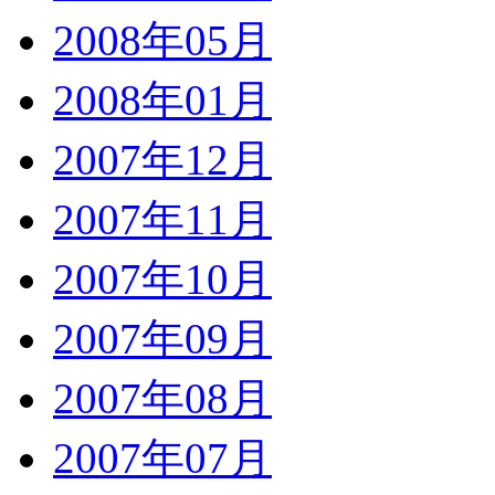
2008年05月
2008年01月
2007年12月
2007年11月
2007年10月
2007年09月
2007年08月
2007年07月