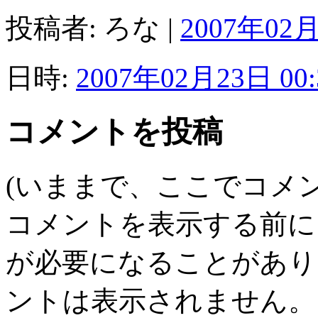
投稿者: ろな |
2007年02月
日時:
2007年02月23日 00:
コメントを投稿
(いままで、ここでコメ
コメントを表示する前に
が必要になることがあり
ントは表示されません。