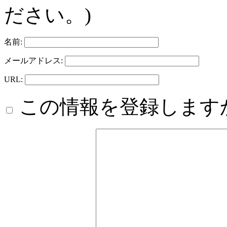
ださい。)
名前:
メールアドレス:
URL:
この情報を登録します