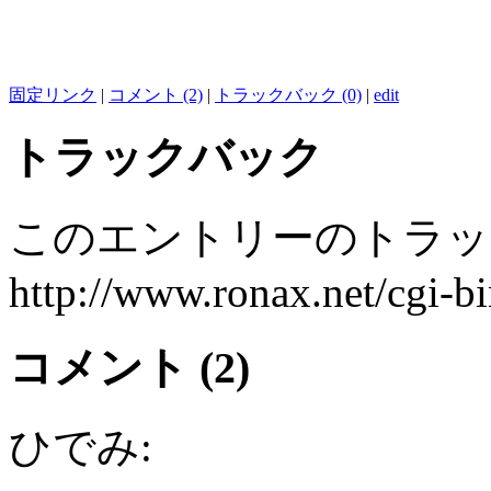
固定リンク
|
コメント (2)
|
トラックバック (0)
|
edit
トラックバック
このエントリーのトラック
http://www.ronax.net/cgi-b
コメント (2)
ひでみ: