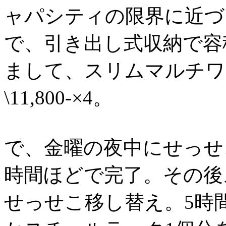
ャパシティの限界に近づ
で、引き出し式収納で容
まして、スリムマルチワ
\11,800-×4。
で、金曜の夜中にせっせ
時間ほどで完了。その後
せっせこ移し替え。5時