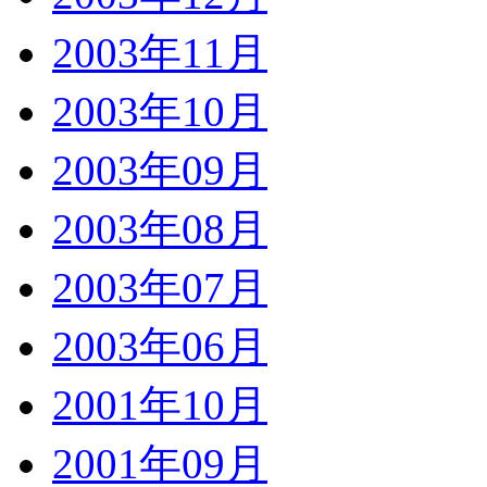
2003年11月
2003年10月
2003年09月
2003年08月
2003年07月
2003年06月
2001年10月
2001年09月