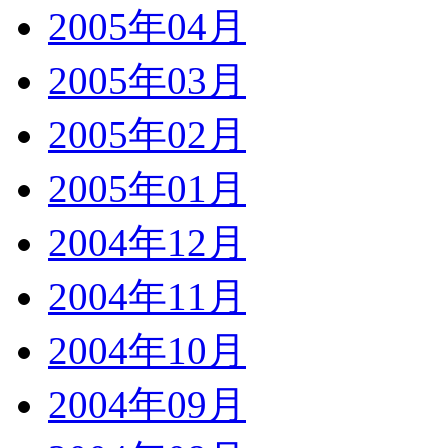
2005年04月
2005年03月
2005年02月
2005年01月
2004年12月
2004年11月
2004年10月
2004年09月