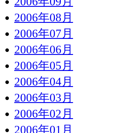
2006年09月
2006年08月
2006年07月
2006年06月
2006年05月
2006年04月
2006年03月
2006年02月
2006年01月