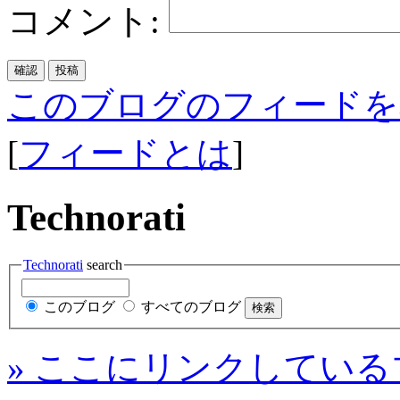
コメント:
このブログのフィードを
[
フィードとは
]
Technorati
Technorati
search
このブログ
すべてのブログ
» ここにリンクしている