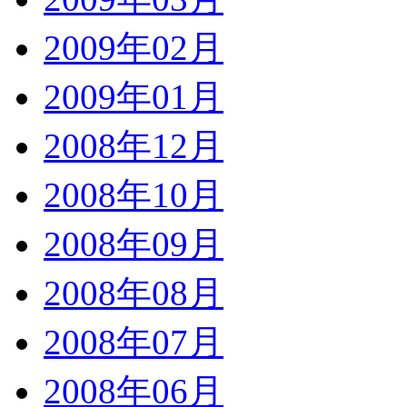
2009年02月
2009年01月
2008年12月
2008年10月
2008年09月
2008年08月
2008年07月
2008年06月