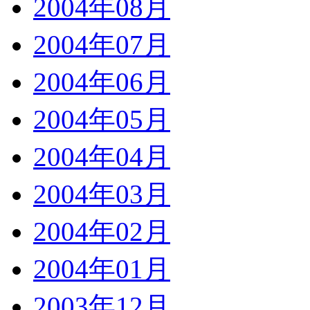
2004年08月
2004年07月
2004年06月
2004年05月
2004年04月
2004年03月
2004年02月
2004年01月
2003年12月