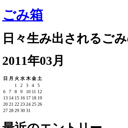
ごみ箱
日々生み出されるごみ
2011年03月
日
月
火
水
木
金
土
1
2
3
4
5
6
7
8
9
10
11
12
13
14
15
16
17
18
19
20
21
22
23
24
25
26
27
28
29
30
31
最近のエントリー