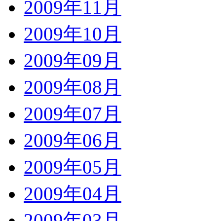
2009年11月
2009年10月
2009年09月
2009年08月
2009年07月
2009年06月
2009年05月
2009年04月
2009年03月