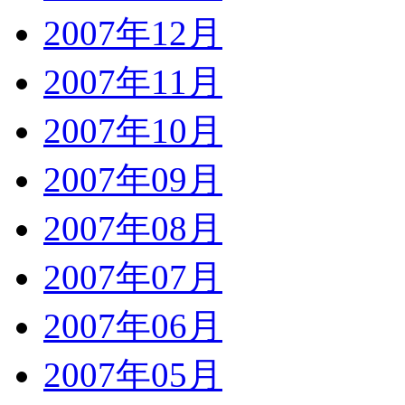
2007年12月
2007年11月
2007年10月
2007年09月
2007年08月
2007年07月
2007年06月
2007年05月