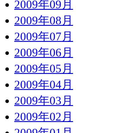
2009年09月
2009年08月
2009年07月
2009年06月
2009年05月
2009年04月
2009年03月
2009年02月
2009年01月