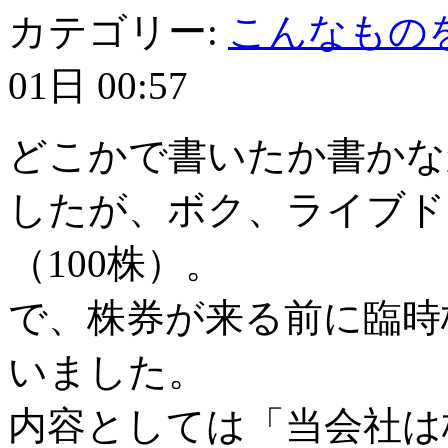
カテゴリー:
こんなもの
01日 00:57
どこかで書いたか書かな
したが、ボク、ライブド
（100株）。
で、株券が来る前に臨時
いました。
内容としては「当会社は