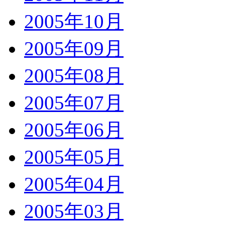
2005年10月
2005年09月
2005年08月
2005年07月
2005年06月
2005年05月
2005年04月
2005年03月