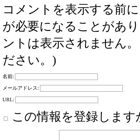
コメントを表示する前に
が必要になることがあり
ントは表示されません。
ださい。)
名前:
メールアドレス:
URL:
この情報を登録します