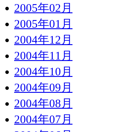
2005年02月
2005年01月
2004年12月
2004年11月
2004年10月
2004年09月
2004年08月
2004年07月