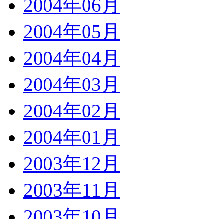
2004年06月
2004年05月
2004年04月
2004年03月
2004年02月
2004年01月
2003年12月
2003年11月
2003年10月