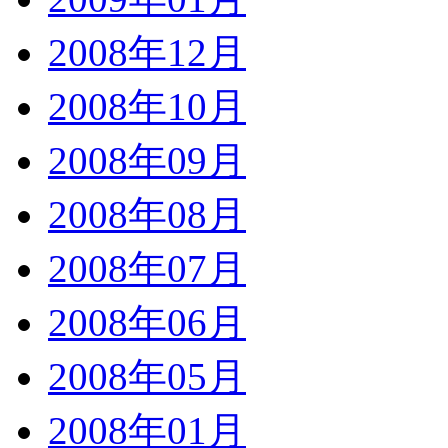
2008年12月
2008年10月
2008年09月
2008年08月
2008年07月
2008年06月
2008年05月
2008年01月