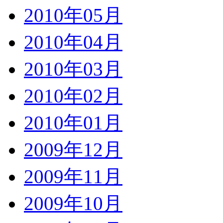
2010年05月
2010年04月
2010年03月
2010年02月
2010年01月
2009年12月
2009年11月
2009年10月