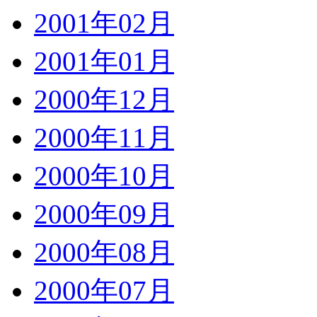
2001年02月
2001年01月
2000年12月
2000年11月
2000年10月
2000年09月
2000年08月
2000年07月