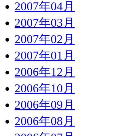
2007年04月
2007年03月
2007年02月
2007年01月
2006年12月
2006年10月
2006年09月
2006年08月