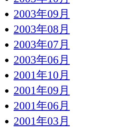
2003年09月
2003年08月
2003年07月
2003年06月
2001年10月
2001年09月
2001年06月
2001年03月