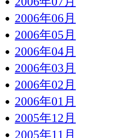
2006年07月
2006年06月
2006年05月
2006年04月
2006年03月
2006年02月
2006年01月
2005年12月
2005年11月