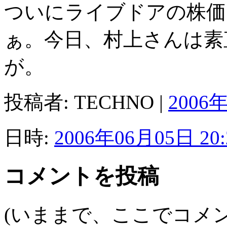
ついにライブドアの株価
ぁ。今日、村上さんは素
が。
投稿者: TECHNO |
2006年
日時:
2006年06月05日 20:
コメントを投稿
(いままで、ここでコメ