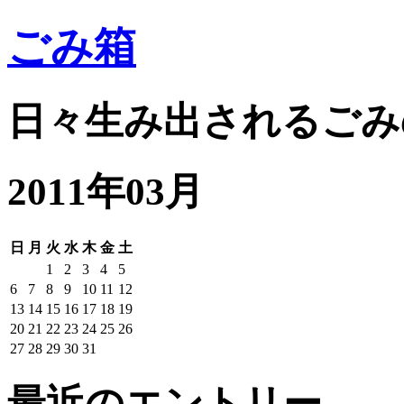
ごみ箱
日々生み出されるごみ
2011年03月
日
月
火
水
木
金
土
1
2
3
4
5
6
7
8
9
10
11
12
13
14
15
16
17
18
19
20
21
22
23
24
25
26
27
28
29
30
31
最近のエントリー