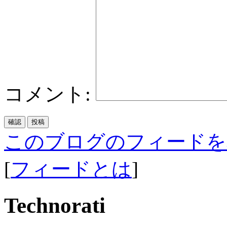
コメント:
このブログのフィードを
[
フィードとは
]
Technorati