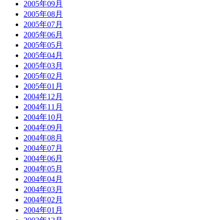
2005年09月
2005年08月
2005年07月
2005年06月
2005年05月
2005年04月
2005年03月
2005年02月
2005年01月
2004年12月
2004年11月
2004年10月
2004年09月
2004年08月
2004年07月
2004年06月
2004年05月
2004年04月
2004年03月
2004年02月
2004年01月