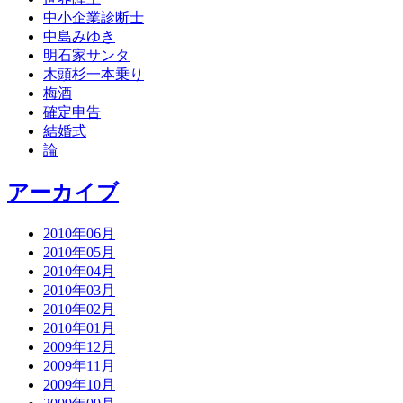
中小企業診断士
中島みゆき
明石家サンタ
木頭杉一本乗り
梅酒
確定申告
結婚式
論
アーカイブ
2010年06月
2010年05月
2010年04月
2010年03月
2010年02月
2010年01月
2009年12月
2009年11月
2009年10月