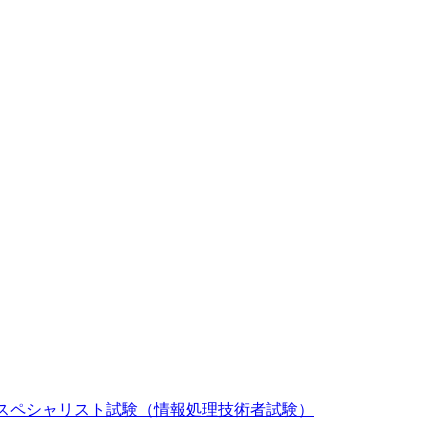
スペシャリスト試験（情報処理技術者試験）