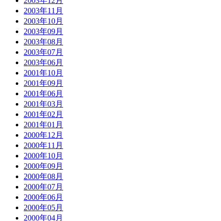
2003年12月
2003年11月
2003年10月
2003年09月
2003年08月
2003年07月
2003年06月
2001年10月
2001年09月
2001年06月
2001年03月
2001年02月
2001年01月
2000年12月
2000年11月
2000年10月
2000年09月
2000年08月
2000年07月
2000年06月
2000年05月
2000年04月