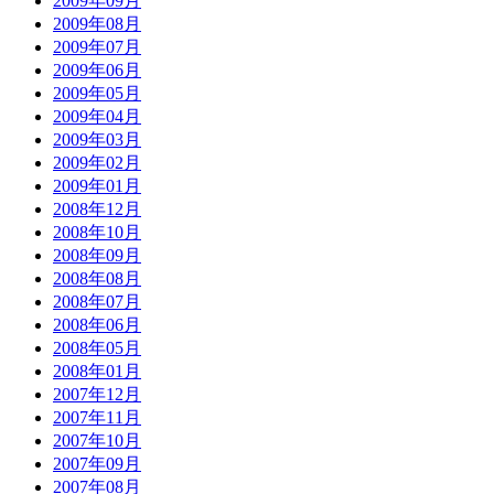
2009年09月
2009年08月
2009年07月
2009年06月
2009年05月
2009年04月
2009年03月
2009年02月
2009年01月
2008年12月
2008年10月
2008年09月
2008年08月
2008年07月
2008年06月
2008年05月
2008年01月
2007年12月
2007年11月
2007年10月
2007年09月
2007年08月