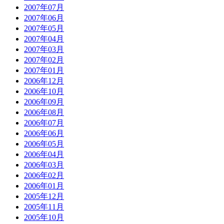
2007年07月
2007年06月
2007年05月
2007年04月
2007年03月
2007年02月
2007年01月
2006年12月
2006年10月
2006年09月
2006年08月
2006年07月
2006年06月
2006年05月
2006年04月
2006年03月
2006年02月
2006年01月
2005年12月
2005年11月
2005年10月