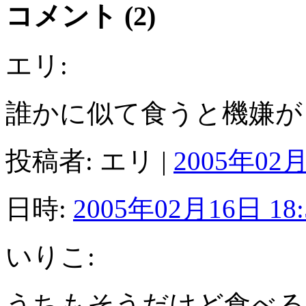
コメント (2)
エリ:
誰かに似て食うと機嫌が
投稿者: エリ |
2005年02月
日時:
2005年02月16日 18:
いりこ:
うちもそうだけど食べる