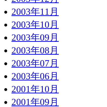
2003年11月
2003年10月
2003年09月
2003年08月
2003年07月
2003年06月
2001年10月
2001年09月