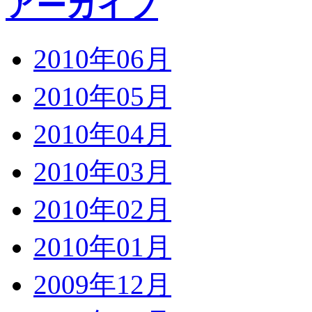
アーカイブ
2010年06月
2010年05月
2010年04月
2010年03月
2010年02月
2010年01月
2009年12月