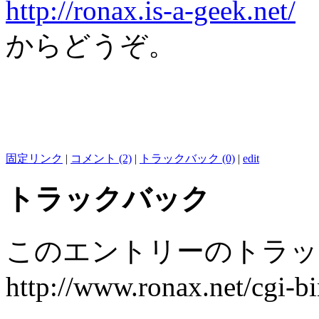
http://ronax.is-a-geek.net/
からどうぞ。
固定リンク
|
コメント (2)
|
トラックバック (0)
|
edit
トラックバック
このエントリーのトラック
http://www.ronax.net/cgi-b