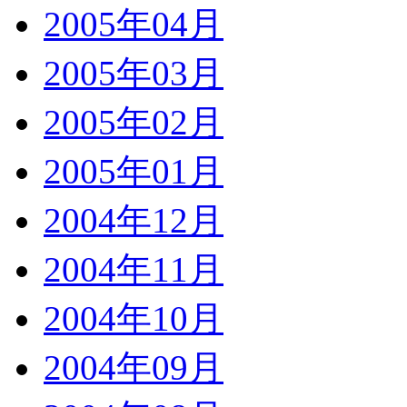
2005年04月
2005年03月
2005年02月
2005年01月
2004年12月
2004年11月
2004年10月
2004年09月