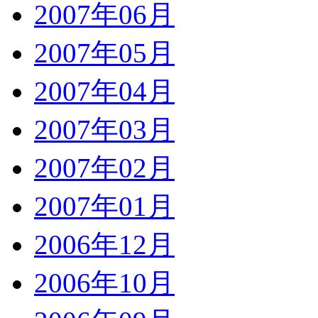
2007年06月
2007年05月
2007年04月
2007年03月
2007年02月
2007年01月
2006年12月
2006年10月