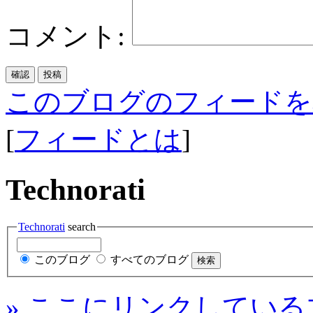
コメント:
このブログのフィードを
[
フィードとは
]
Technorati
Technorati
search
このブログ
すべてのブログ
» ここにリンクしている