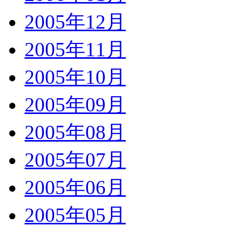
2005年12月
2005年11月
2005年10月
2005年09月
2005年08月
2005年07月
2005年06月
2005年05月