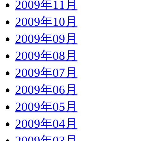
2009年11月
2009年10月
2009年09月
2009年08月
2009年07月
2009年06月
2009年05月
2009年04月
2009年03月