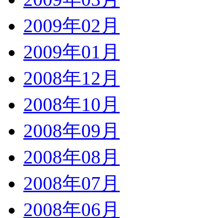
2009年02月
2009年01月
2008年12月
2008年10月
2008年09月
2008年08月
2008年07月
2008年06月