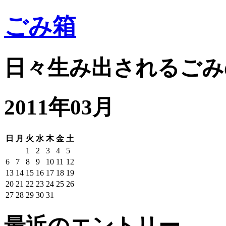
ごみ箱
日々生み出されるごみ
2011年03月
日
月
火
水
木
金
土
1
2
3
4
5
6
7
8
9
10
11
12
13
14
15
16
17
18
19
20
21
22
23
24
25
26
27
28
29
30
31
最近のエントリー