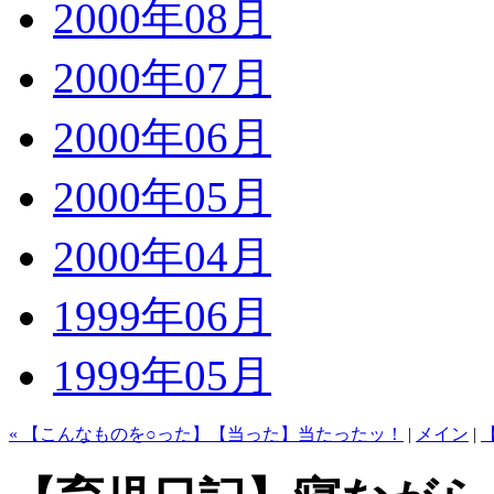
2000年08月
2000年07月
2000年06月
2000年05月
2000年04月
1999年06月
1999年05月
« 【こんなものを○った】【当った】当たったッ！
|
メイン
|