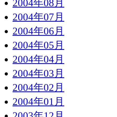
2004年08月
2004年07月
2004年06月
2004年05月
2004年04月
2004年03月
2004年02月
2004年01月
2003年12月