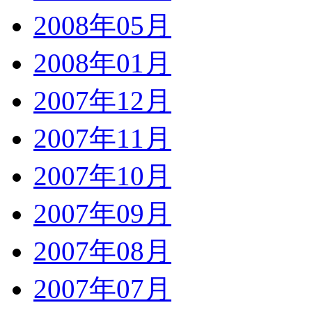
2008年05月
2008年01月
2007年12月
2007年11月
2007年10月
2007年09月
2007年08月
2007年07月