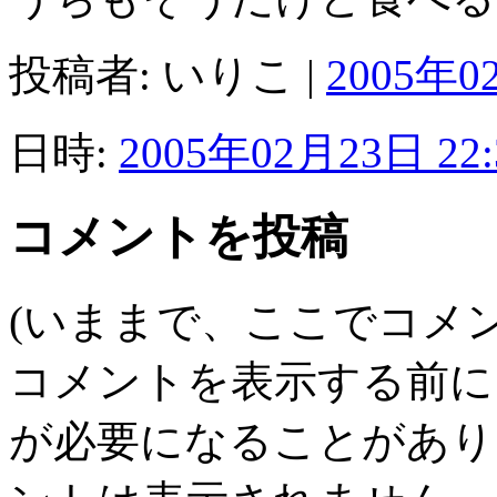
投稿者: いりこ |
2005年0
日時:
2005年02月23日 22:
コメントを投稿
(いままで、ここでコメ
コメントを表示する前に
が必要になることがあり