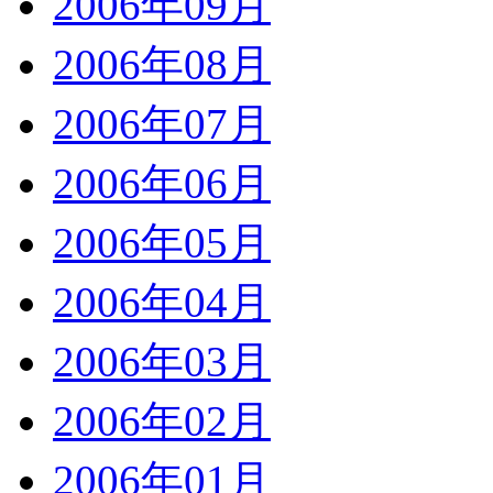
2006年09月
2006年08月
2006年07月
2006年06月
2006年05月
2006年04月
2006年03月
2006年02月
2006年01月