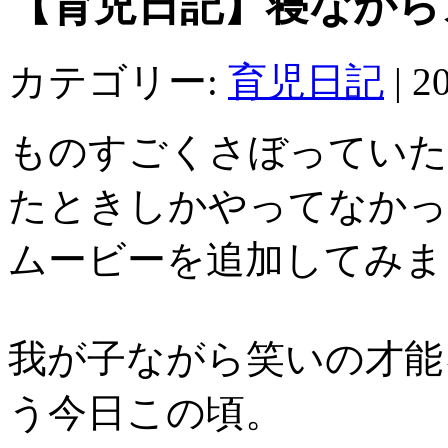
【育児日記】寝ながら
カテゴリー:
育児日記
|
20
ものすごくさぼっていた
たときしかやってなかっ
ムービーを追加してみま
我が子ながら笑いの才能
う今日この頃。