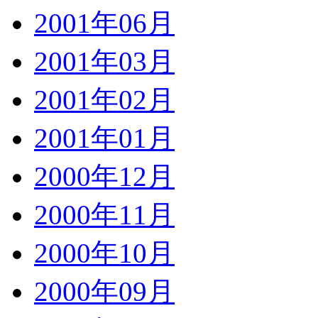
2001年06月
2001年03月
2001年02月
2001年01月
2000年12月
2000年11月
2000年10月
2000年09月