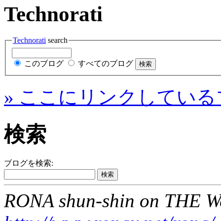
Technorati
Technorati
search
このブログ
すべてのブログ
» ここにリンクしている
検索
ブログを検索:
RONA shun-shin on THE W