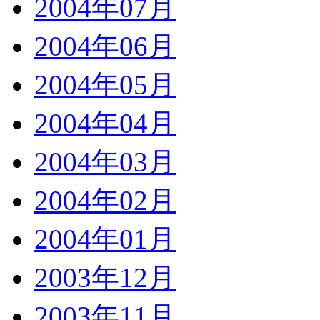
2004年07月
2004年06月
2004年05月
2004年04月
2004年03月
2004年02月
2004年01月
2003年12月
2003年11月