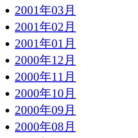
2001年03月
2001年02月
2001年01月
2000年12月
2000年11月
2000年10月
2000年09月
2000年08月