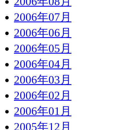
2006年08月
2006年07月
2006年06月
2006年05月
2006年04月
2006年03月
2006年02月
2006年01月
2005年12月