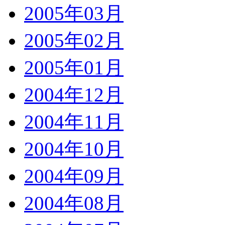
2005年03月
2005年02月
2005年01月
2004年12月
2004年11月
2004年10月
2004年09月
2004年08月