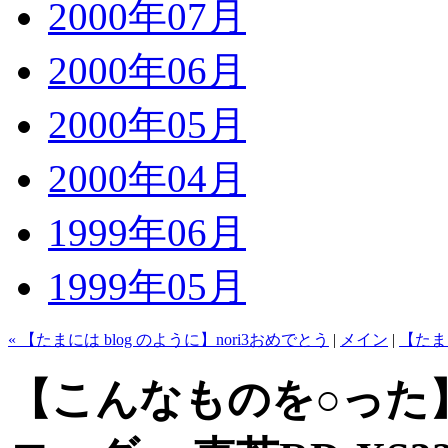
2000年07月
2000年06月
2000年05月
2000年04月
1999年06月
1999年05月
« 【たまには blog のように】nori3おめでとう
|
メイン
|
【たま
【こんなものを○った】