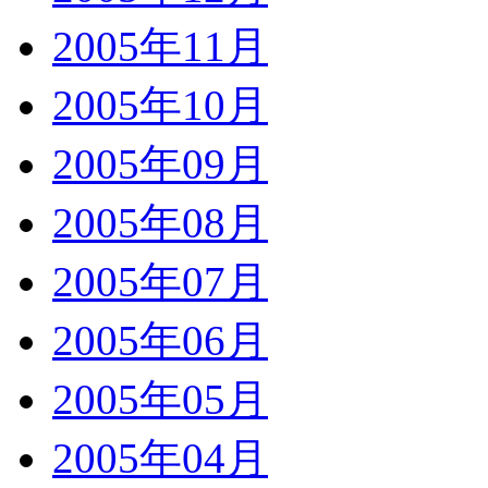
2005年11月
2005年10月
2005年09月
2005年08月
2005年07月
2005年06月
2005年05月
2005年04月