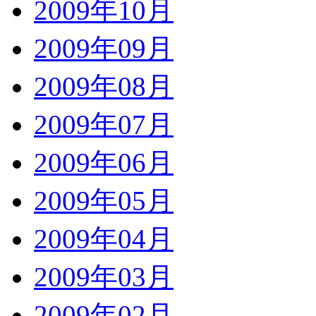
2009年10月
2009年09月
2009年08月
2009年07月
2009年06月
2009年05月
2009年04月
2009年03月
2009年02月