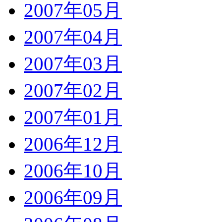
2007年05月
2007年04月
2007年03月
2007年02月
2007年01月
2006年12月
2006年10月
2006年09月