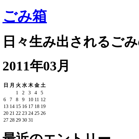
ごみ箱
日々生み出されるごみ
2011年03月
日
月
火
水
木
金
土
1
2
3
4
5
6
7
8
9
10
11
12
13
14
15
16
17
18
19
20
21
22
23
24
25
26
27
28
29
30
31
最近のエントリー