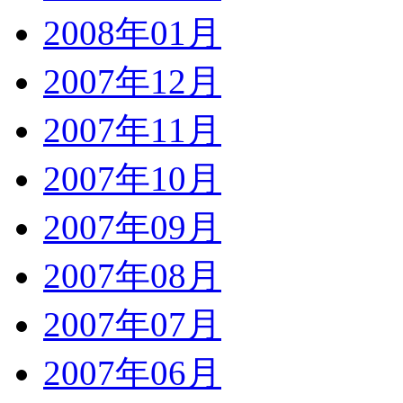
2008年01月
2007年12月
2007年11月
2007年10月
2007年09月
2007年08月
2007年07月
2007年06月