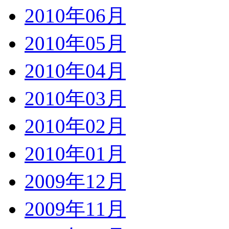
2010年06月
2010年05月
2010年04月
2010年03月
2010年02月
2010年01月
2009年12月
2009年11月