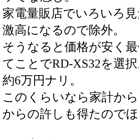
家電量販店でいろいろ見
激高になるので除外。
そうなると価格が安く最
てことでRD-XS32を選
約6万円ナリ。
このくらいなら家計から
からの許しも得たのでほ