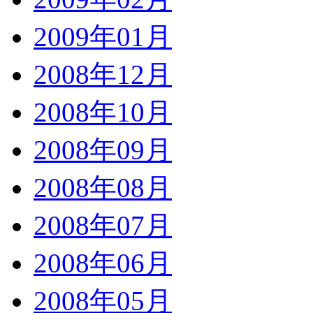
2009年01月
2008年12月
2008年10月
2008年09月
2008年08月
2008年07月
2008年06月
2008年05月