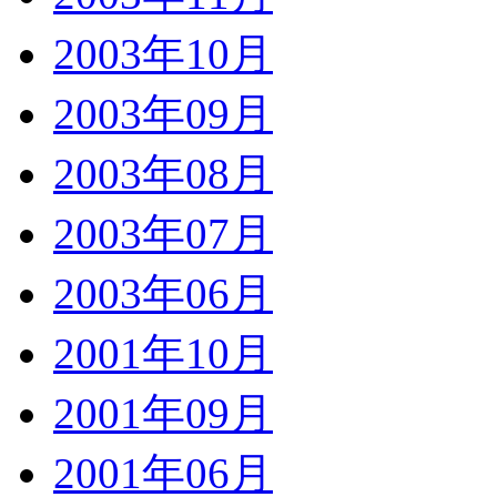
2003年10月
2003年09月
2003年08月
2003年07月
2003年06月
2001年10月
2001年09月
2001年06月