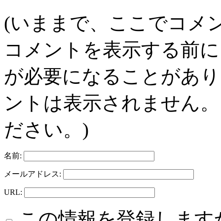
(いままで、ここでコメ
コメントを表示する前に
が必要になることがあり
ントは表示されません。
ださい。)
名前:
メールアドレス:
URL:
この情報を登録します