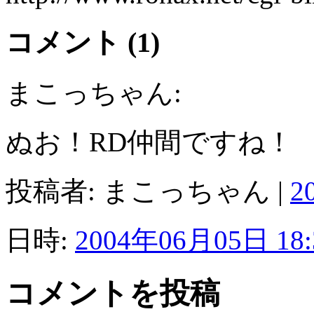
コメント (1)
まこっちゃん:
ぬお！RD仲間ですね！
投稿者: まこっちゃん |
2
日時:
2004年06月05日 18:
コメントを投稿