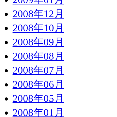
2008年12月
2008年10月
2008年09月
2008年08月
2008年07月
2008年06月
2008年05月
2008年01月