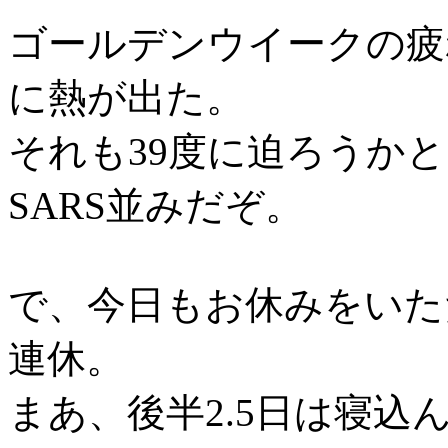
ゴールデンウイークの疲
に熱が出た。
それも39度に迫ろうか
SARS並みだぞ。
で、今日もお休みをいた
連休。
まあ、後半2.5日は寝込