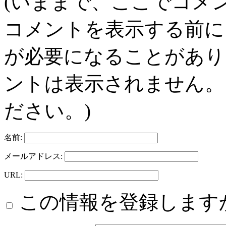
(いままで、ここでコメ
コメントを表示する前に
が必要になることがあり
ントは表示されません。
ださい。)
名前:
メールアドレス:
URL:
この情報を登録します