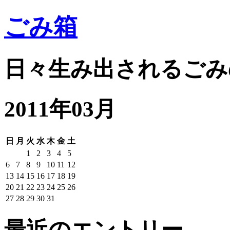
ごみ箱
日々生み出されるごみ
2011年03月
日
月
火
水
木
金
土
1
2
3
4
5
6
7
8
9
10
11
12
13
14
15
16
17
18
19
20
21
22
23
24
25
26
27
28
29
30
31
最近のエントリー