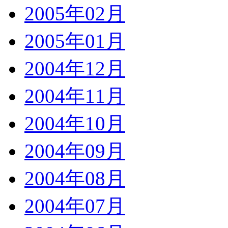
2005年02月
2005年01月
2004年12月
2004年11月
2004年10月
2004年09月
2004年08月
2004年07月