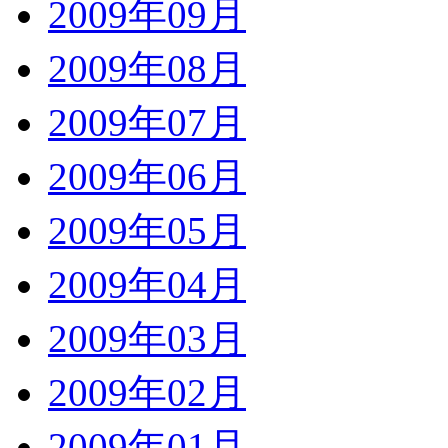
2009年09月
2009年08月
2009年07月
2009年06月
2009年05月
2009年04月
2009年03月
2009年02月
2009年01月