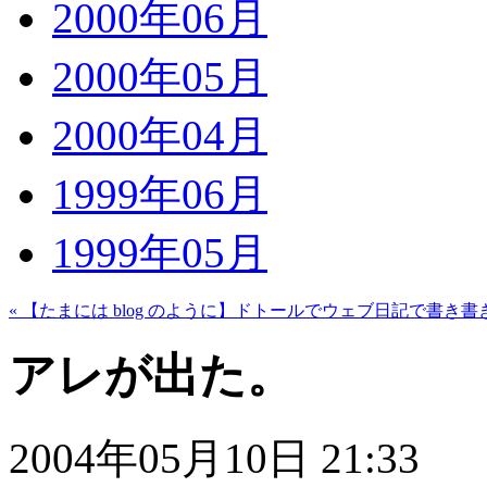
2000年06月
2000年05月
2000年04月
1999年06月
1999年05月
« 【たまには blog のように】ドトールでウェブ日記で書き書
アレが出た。
2004年05月10日 21:33