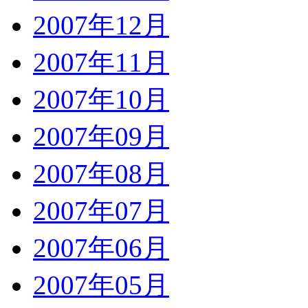
2007年12月
2007年11月
2007年10月
2007年09月
2007年08月
2007年07月
2007年06月
2007年05月