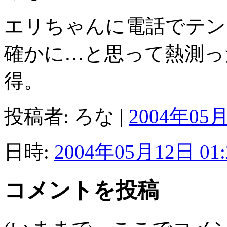
エリちゃんに電話でテン
確かに…と思って熱測っ
得。
投稿者: ろな |
2004年05月
日時:
2004年05月12日 01:
コメントを投稿