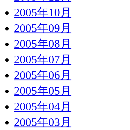
2005年10月
2005年09月
2005年08月
2005年07月
2005年06月
2005年05月
2005年04月
2005年03月