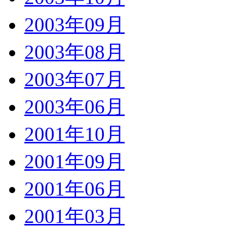
2003年09月
2003年08月
2003年07月
2003年06月
2001年10月
2001年09月
2001年06月
2001年03月