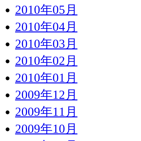
2010年05月
2010年04月
2010年03月
2010年02月
2010年01月
2009年12月
2009年11月
2009年10月