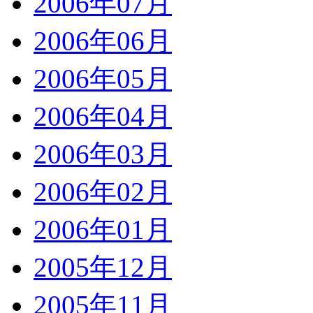
2006年07月
2006年06月
2006年05月
2006年04月
2006年03月
2006年02月
2006年01月
2005年12月
2005年11月