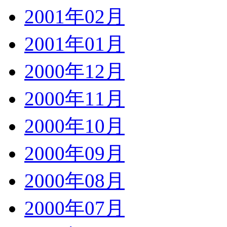
2001年02月
2001年01月
2000年12月
2000年11月
2000年10月
2000年09月
2000年08月
2000年07月