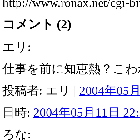
http://www.ronax.net/cgi-b
コメント (2)
エリ:
仕事を前に知恵熱？こわ
投稿者: エリ |
2004年05月
日時:
2004年05月11日 22:
ろな: