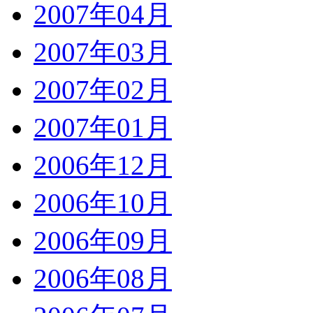
2007年04月
2007年03月
2007年02月
2007年01月
2006年12月
2006年10月
2006年09月
2006年08月