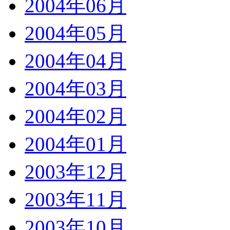
2004年06月
2004年05月
2004年04月
2004年03月
2004年02月
2004年01月
2003年12月
2003年11月
2003年10月