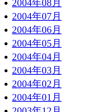
2004年08月
2004年07月
2004年06月
2004年05月
2004年04月
2004年03月
2004年02月
2004年01月
2003年12月