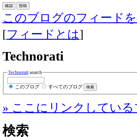
このブログのフィードを
[
フィードとは
]
Technorati
Technorati
search
このブログ
すべてのブログ
» ここにリンクしている
検索