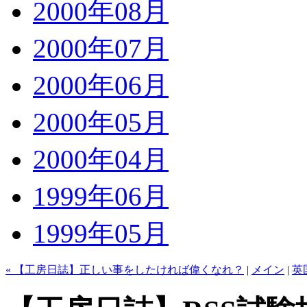
2000年08月
2000年07月
2000年06月
2000年05月
2000年04月
1999年06月
1999年05月
« 【工房日誌】正しい事をしたければ偉くなれ？
|
メイン
|
英