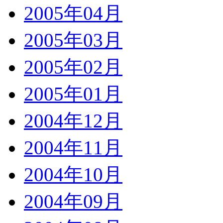
2005年04月
2005年03月
2005年02月
2005年01月
2004年12月
2004年11月
2004年10月
2004年09月