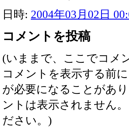
日時:
2004年03月02日 00:
コメントを投稿
(いままで、ここでコメ
コメントを表示する前に
が必要になることがあり
ントは表示されません。
ださい。)