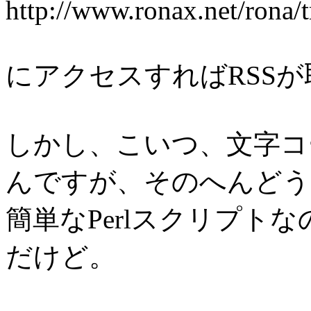
http://www.ronax.net/rona/t
にアクセスすればRSS
しかし、こいつ、文字コー
んですが、そのへんどう
簡単なPerlスクリプト
だけど。