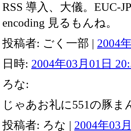
RSS 導入、大儀。EUC-
encoding 見るもんね。
投稿者: ごく一部 |
2004年
日時:
2004年03月01日 20:
ろな:
じゃあお礼に551の豚ま
投稿者: ろな |
2004年03月