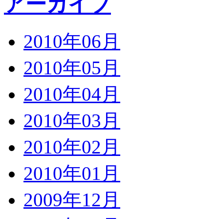
アーカイブ
2010年06月
2010年05月
2010年04月
2010年03月
2010年02月
2010年01月
2009年12月