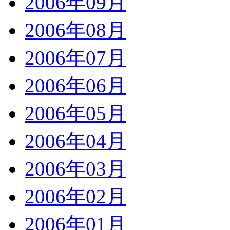
2006年09月
2006年08月
2006年07月
2006年06月
2006年05月
2006年04月
2006年03月
2006年02月
2006年01月