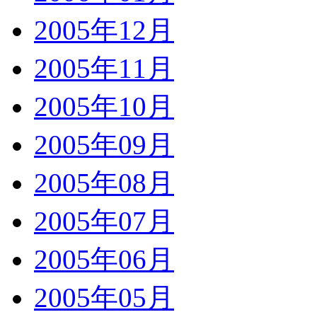
2005年12月
2005年11月
2005年10月
2005年09月
2005年08月
2005年07月
2005年06月
2005年05月