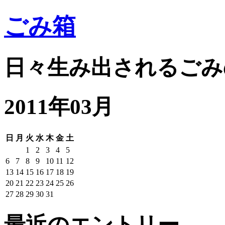
ごみ箱
日々生み出されるごみ
2011年03月
日
月
火
水
木
金
土
1
2
3
4
5
6
7
8
9
10
11
12
13
14
15
16
17
18
19
20
21
22
23
24
25
26
27
28
29
30
31
最近のエントリー