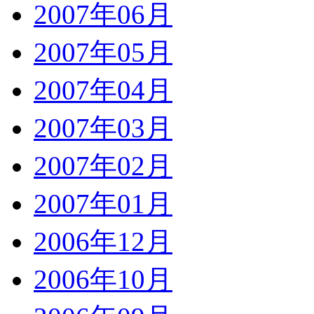
2007年06月
2007年05月
2007年04月
2007年03月
2007年02月
2007年01月
2006年12月
2006年10月