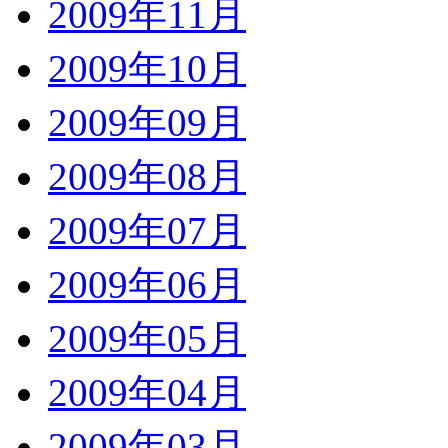
2009年11月
2009年10月
2009年09月
2009年08月
2009年07月
2009年06月
2009年05月
2009年04月
2009年03月