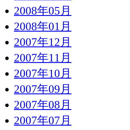
2008年05月
2008年01月
2007年12月
2007年11月
2007年10月
2007年09月
2007年08月
2007年07月