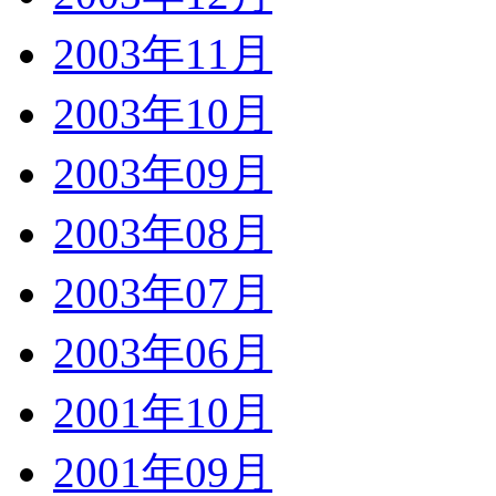
2003年11月
2003年10月
2003年09月
2003年08月
2003年07月
2003年06月
2001年10月
2001年09月