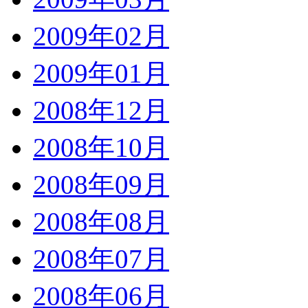
2009年02月
2009年01月
2008年12月
2008年10月
2008年09月
2008年08月
2008年07月
2008年06月