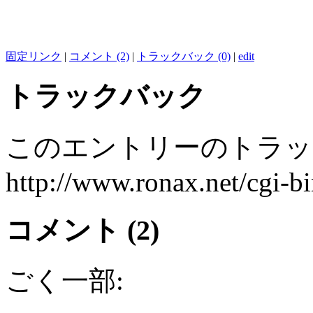
固定リンク
|
コメント (2)
|
トラックバック (0)
|
edit
トラックバック
このエントリーのトラック
http://www.ronax.net/cgi-b
コメント (2)
ごく一部: