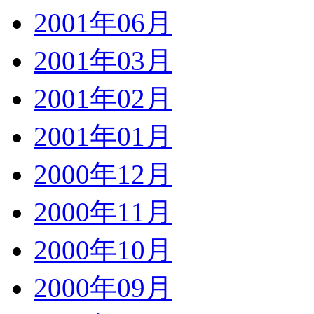
2001年06月
2001年03月
2001年02月
2001年01月
2000年12月
2000年11月
2000年10月
2000年09月