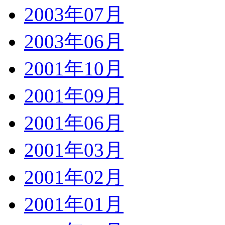
2003年07月
2003年06月
2001年10月
2001年09月
2001年06月
2001年03月
2001年02月
2001年01月