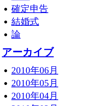
確定申告
結婚式
論
アーカイブ
2010年06月
2010年05月
2010年04月