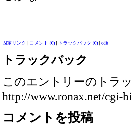
固定リンク
|
コメント (0)
|
トラックバック (0)
|
edit
トラックバック
このエントリーのトラック
http://www.ronax.net/cgi-b
コメントを投稿