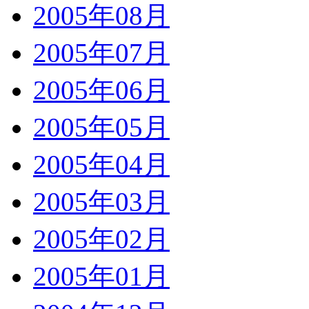
2005年08月
2005年07月
2005年06月
2005年05月
2005年04月
2005年03月
2005年02月
2005年01月