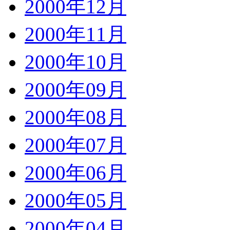
2000年12月
2000年11月
2000年10月
2000年09月
2000年08月
2000年07月
2000年06月
2000年05月
2000年04月