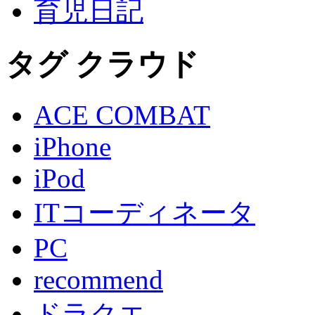
育児日記
タグ クラウド
ACE COMBAT
iPhone
iPod
ITコーディネータ
PC
recommend
ドラクエ