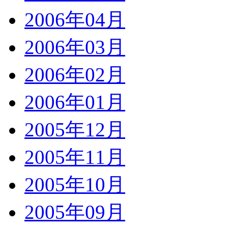
2006年04月
2006年03月
2006年02月
2006年01月
2005年12月
2005年11月
2005年10月
2005年09月