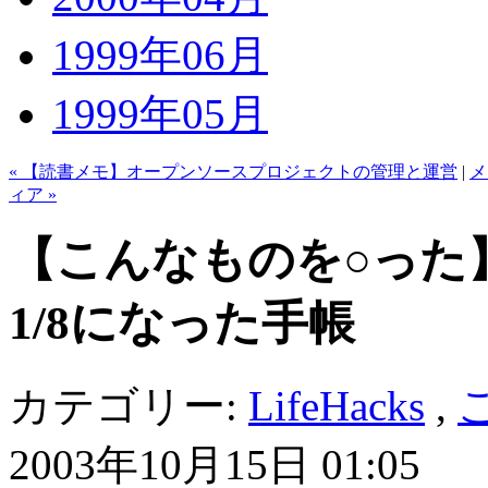
1999年06月
1999年05月
« 【読書メモ】オープンソースプロジェクトの管理と運営
|
メ
ィア »
【こんなものを○った】
1/8になった手帳
カテゴリー:
LifeHacks
,
2003年10月15日 01:05