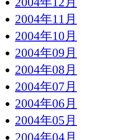
2004年12月
2004年11月
2004年10月
2004年09月
2004年08月
2004年07月
2004年06月
2004年05月
2004年04月