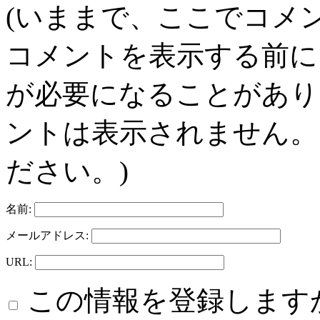
(いままで、ここでコメ
コメントを表示する前に
が必要になることがあり
ントは表示されません。
ださい。)
名前:
メールアドレス:
URL:
この情報を登録します