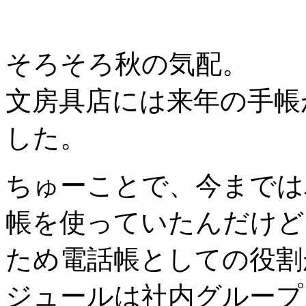
そろそろ秋の気配。
文房具店には来年の手帳
した。
ちゅーことで、今までは
帳を使っていたんだけど
ため電話帳としての役割
ジュールは社内グループ