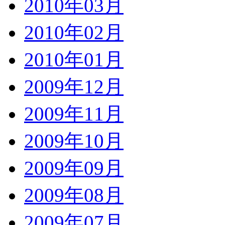
2010年03月
2010年02月
2010年01月
2009年12月
2009年11月
2009年10月
2009年09月
2009年08月
2009年07月