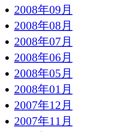
2008年09月
2008年08月
2008年07月
2008年06月
2008年05月
2008年01月
2007年12月
2007年11月