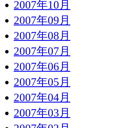
2007年10月
2007年09月
2007年08月
2007年07月
2007年06月
2007年05月
2007年04月
2007年03月