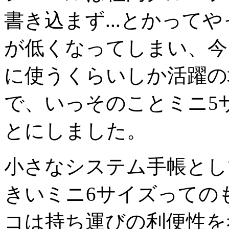
書き込まず...とかって
が低くなってしまい、今
に使うくらいしか活躍の
で、いっそのことミニ5
とにしました。
小さなシステム手帳とし
きいミニ6サイズっての
コは持ち運びの利便性を