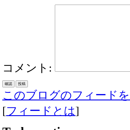
コメント:
このブログのフィードを
[
フィードとは
]