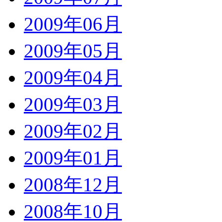
2009年06月
2009年05月
2009年04月
2009年03月
2009年02月
2009年01月
2008年12月
2008年10月