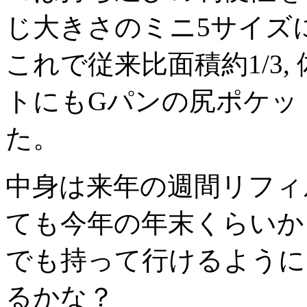
じ大きさのミニ5サイズ
これで従来比面積約1/3, 
トにもGパンの尻ポケッ
た。
中身は来年の週間リフィ
ても今年の年末くらいか
でも持って行けるように
るかな？