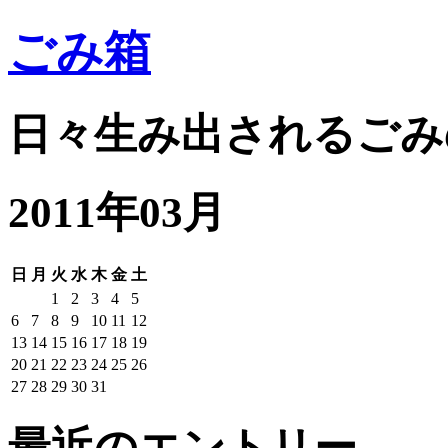
ごみ箱
日々生み出されるごみ
2011年03月
日
月
火
水
木
金
土
1
2
3
4
5
6
7
8
9
10
11
12
13
14
15
16
17
18
19
20
21
22
23
24
25
26
27
28
29
30
31
最近のエントリー