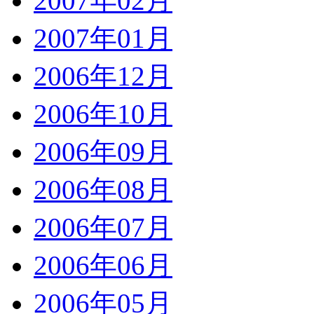
2007年02月
2007年01月
2006年12月
2006年10月
2006年09月
2006年08月
2006年07月
2006年06月
2006年05月