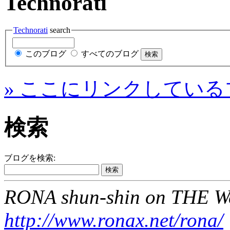
Technorati
Technorati
search
このブログ
すべてのブログ
» ここにリンクしている
検索
ブログを検索:
RONA shun-shin on THE W
http://www.ronax.net/rona/