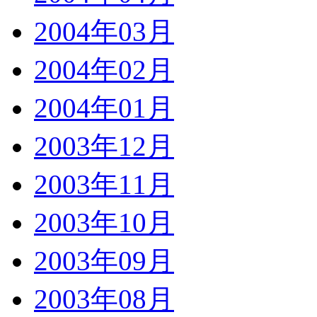
2004年03月
2004年02月
2004年01月
2003年12月
2003年11月
2003年10月
2003年09月
2003年08月